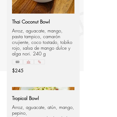
Thai Coconut Bowl
Arroz, aguacate, mango,
pasta tampico, camarón
crujiente, coco tostado, tobiko
rojo, salsa de mango dulce y
alga nori. 240 g
$245
Tropical Bowl
Arroz, aguacate, atún, mango,
pepino,